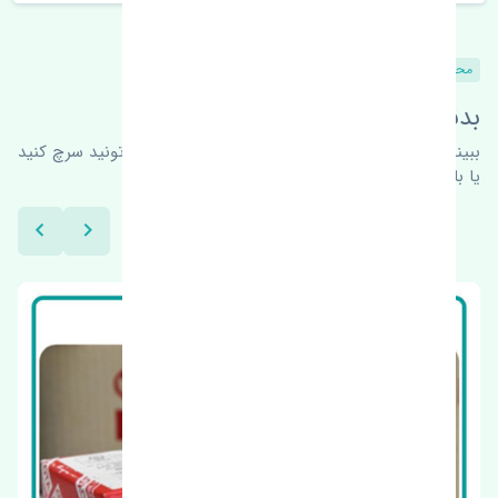
محصولات مشابه
بدنبال محصولات بیشتر هستید؟
ببینیم چه پیشنهاداتی هست
برای اطلاعات بیشتر می‌تونید سرچ کنید
یا با ما کارشناسان ما در ارتباط باشید.