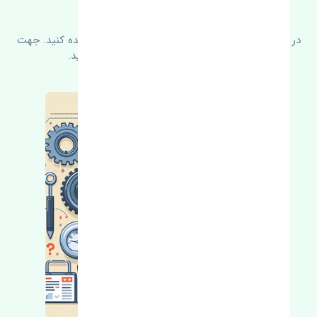
سوالات متدوال
در زیر می‌توانید سوالات بیشتر پرسیده شده را مشاهده کنید. جهت
کسب اطلاعات بیشتر با ما در ارتباط باشید.