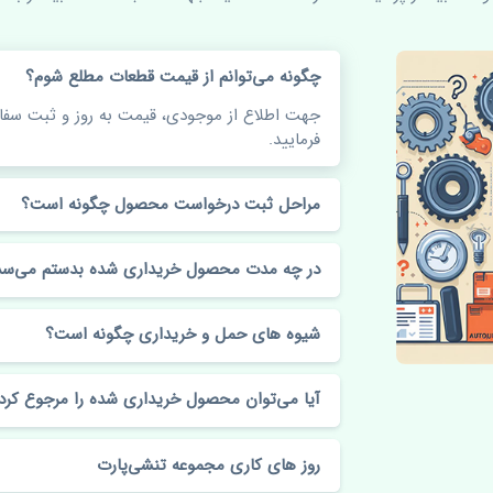
چگونه می‌توانم از قیمت قطعات مطلع شوم؟
جهت اطلاع از موجودی، قیمت به روز و ثبت س
فرمایید.
مراحل ثبت درخواست محصول چگونه است؟
در چه مدت محصول خریداری شده بدستم می‌سد
شیوه های حمل و خریداری چگونه است؟
آیا می‌توان محصول خریداری شده را مرجوع کرد
روز های کاری مجموعه تنشی‌پارت