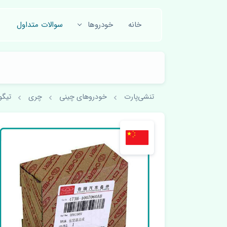
خانه
خودروها
سوالات متداول
تنشی‌پارت
خودروهای چینی
چری
تیگو 