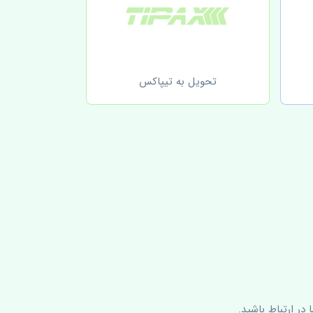
تحویل به تیپاکس
در ارتباط باشید.