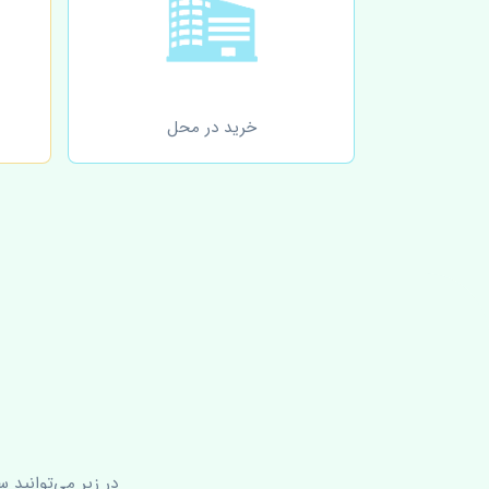
خرید در محل
در زیر می‌توانید 