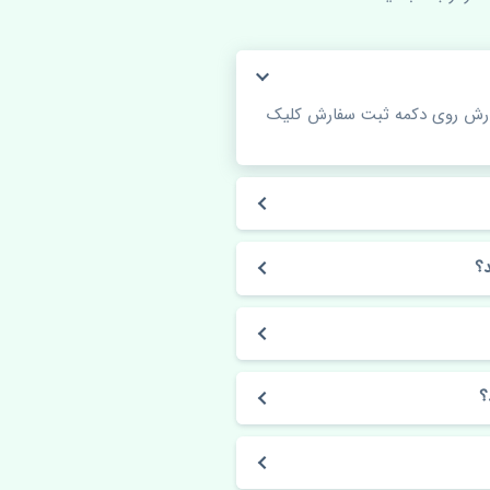
فارش روی دکمه ثبت سفارش کلیک
؟
؟