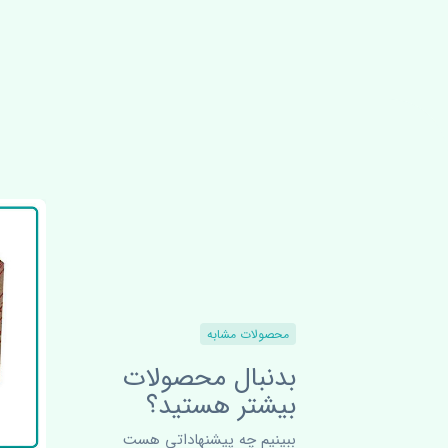
محصولات مشابه
بدنبال محصولات
بیشتر هستید؟
ببینیم چه پیشنهاداتی هست