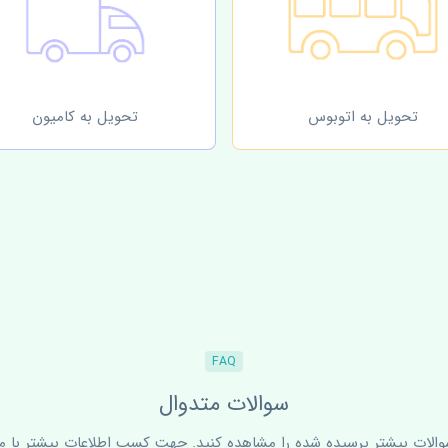
تحویل به اتوبوس
تحویل به کامیون
FAQ
سوالات متدوال
سوالات بیشتر پرسیده شده را مشاهده کنید. جهت کسب اطلاعات بیشتر با ما 