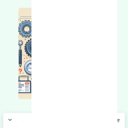
چگونه می‌توانم از قیمت قطعات مطلع شوم؟