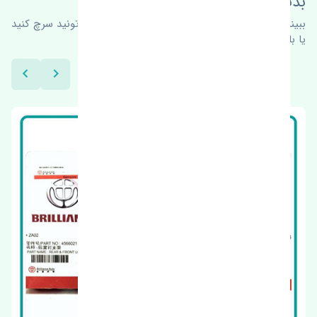
بدنبال محصولات بیشتر هستید؟
ببینیم چه پیشنهاداتی هست
برای اطلاعات بیشتر می‌تونید سرچ کنید
یا با ما کارشناسان ما در ارتباط باشید.