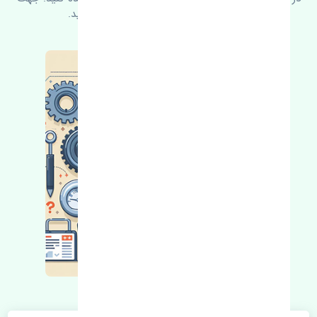
کسب اطلاعات بیشتر با ما در ارتباط باشید.