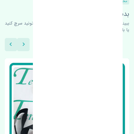
محصولات مشابه
بدنبال محصولات بیشتر هستید؟
ببینیم چه پیشنهاداتی هست
برای اطلاعات بیشتر می‌تونید سرچ کنید
یا با ما کارشناسان ما در ارتباط باشید.