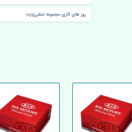
روز های کاری مجموعه تنشی‌پارت