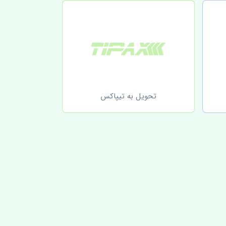
تحویل به تیپاکس