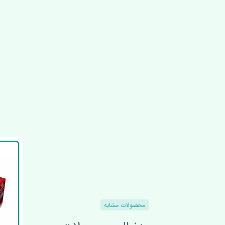
محصولات مشابه