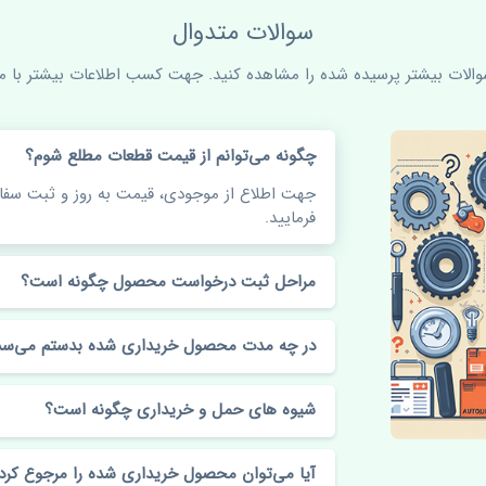
سوالات متدوال
سوالات بیشتر پرسیده شده را مشاهده کنید. جهت کسب اطلاعات بیشتر با ما 
چگونه می‌توانم از قیمت قطعات مطلع شوم؟
جهت اطلاع از موجودی، قیمت به روز و ثبت س
فرمایید.
مراحل ثبت درخواست محصول چگونه است؟
در چه مدت محصول خریداری شده بدستم می‌سد
شیوه های حمل و خریداری چگونه است؟
آیا می‌توان محصول خریداری شده را مرجوع کرد