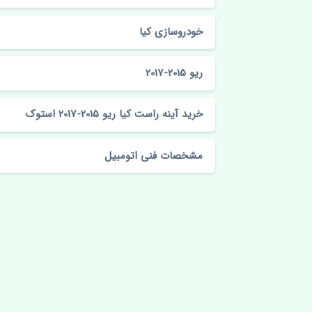
خودروسازی کیا
ریو 2015-2017
خرید آینه راست کیا ریو 2015-2017 استوک
مشخصات فنی اتومبیل