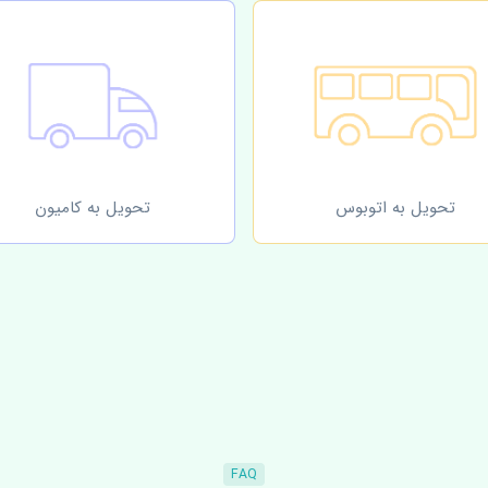
تحویل به اتوبوس
تحویل به کامیون
FAQ