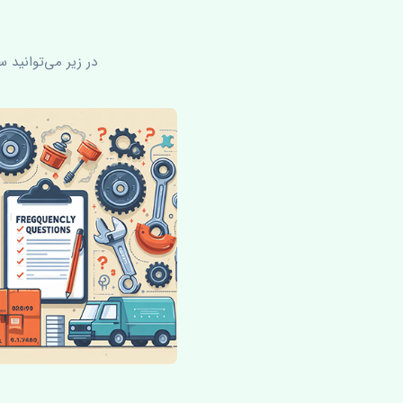
در زیر می‌توانید 