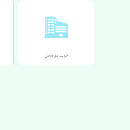
خرید در محل