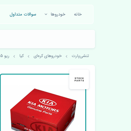
خانه
خودروها
سوالات متداول
تنشی‌پارت
خودروهای کره‌ای
کیا
ریو 2015-2017