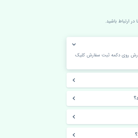
در ارتباط باشید.
فارش روی دکمه ثبت سفارش کلیک
؟
؟