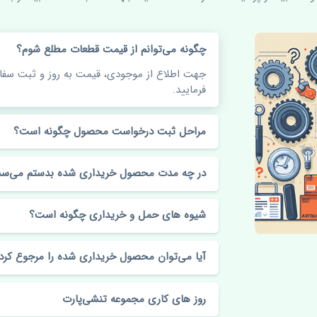
چگونه می‌توانم از قیمت قطعات مطلع شوم؟
جهت اطلاع از موجودی، قیمت به روز و ثبت س
فرمایید.
مراحل ثبت درخواست محصول چگونه است؟
در چه مدت محصول خریداری شده بدستم می‌سد
شیوه های حمل و خریداری چگونه است؟
آیا می‌توان محصول خریداری شده را مرجوع کرد
روز های کاری مجموعه تنشی‌پارت