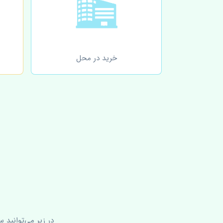
خرید در محل
در زیر می‌توانید 