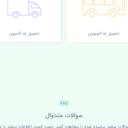
تحویل به اتوبوس
تحویل به کامیون
FAQ
سوالات متدوال
سوالات بیشتر پرسیده شده را مشاهده کنید. جهت کسب اطلاعات بیشتر با ما 