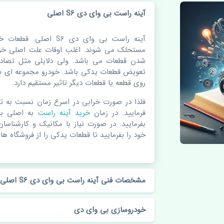
آینه راست بی وای دی S6 اصلی
آینه راست بی وای دی S6
مستحلک می شوند. اغلب اوقات علت اصلی خرا
شدن قطعات می باشد. ولی دلایلی مثل تصادف
تعویض قطعات یدکی باشد. خودرو مجموعه ای به
روی قطعه یا قطعات دیگر تاثیر مستقیم دارد.
فلذا در صورت خرابی در اسرع زمان نسبت به ت
فرمایید. در زمان
خرید آینه راست
به اصلی ب
بفرمایید. در صورت نیاز با مکانیک و کارشناسا
خود را بفرمایید تا قطعات یدکی را از فروشگاه های
مشخصات فنی آینه راست بی وای دی S6 اصلی
خودروسازی بی وای دی