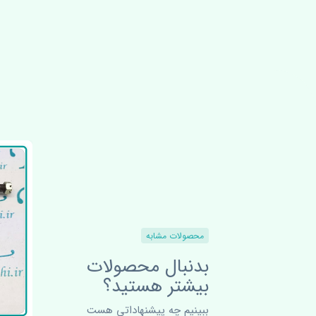
محصولات مشابه
بدنبال محصولات
بیشتر هستید؟
ببینیم چه پیشنهاداتی هست