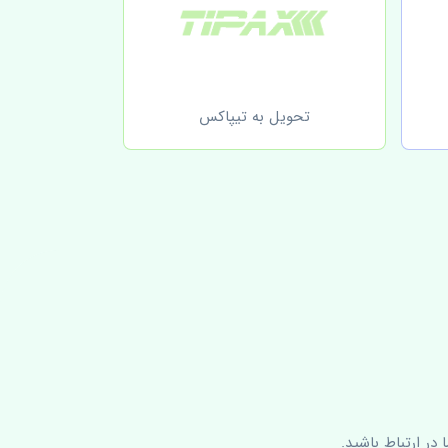
تحویل به تیپاکس
در ارتباط باشید.