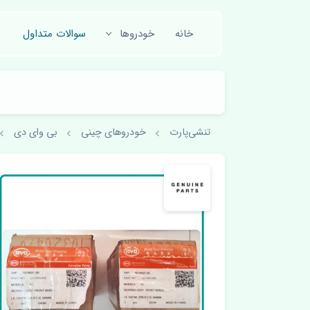
خانه
خودروها
سوالات متداول
تنشی‌پارت
خودروهای چینی
بی وای دی