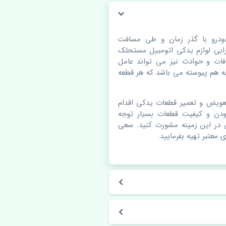
 اصلی. قطعات خودرو با گذر زمان و طی مسافت
بی لوازم یدکی اتومبیل مستحلک
ات و حوادث نیز می تواند عامل
 هم پیوسته می باشد که هر قطعه
عویض و تعمیر قطعات یدکی اقدام
ودن و کیفیت قطعات بسیار توجه
ن در این زمینه مشورت کنید. سعی
 معتبر تهیه بفرمایید.