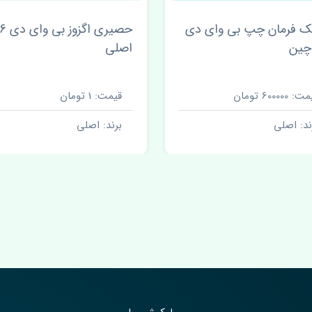
ک فرمان چپ بی وای دی
حصیری اگزوز
اصلی
 600000 تومان
قیمت: 1 تومان
ند: اصلی
برند: اصلی