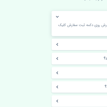
فارش روی دکمه ثبت سفارش کلیک
؟
؟