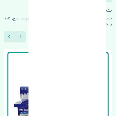
بدنبال محصولات بیشتر هستید؟
ببینیم چه پیشنهاداتی هست
برای اطلاعات بیشتر می‌تونید سرچ کنید
یا با ما کارشناسان ما در ارتباط باشید.