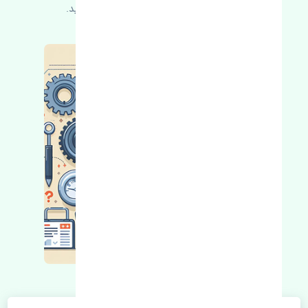
کسب اطلاعات بیشتر با ما در ارتباط باشید.