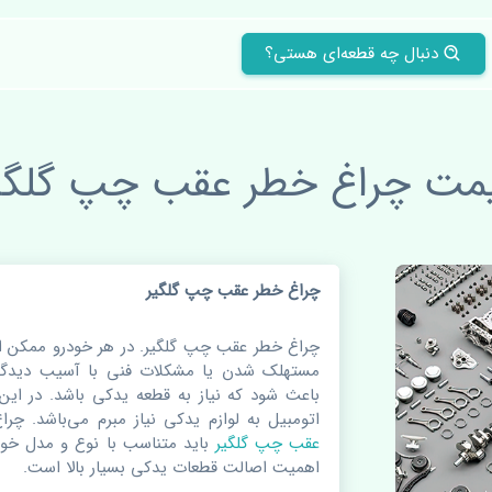
دنبال چه قطعه‌ای هستی؟
مت چراغ خطر عقب چپ گلگی
چراغ خطر عقب چپ گلگیر
چراغ خطر عقب چپ گلگیر. در هر خودرو ممکن 
مستهلک شدن یا مشکلات فنی با آسیب دیدگی 
باعث شود که نیاز به قطعه‌ یدکی باشد. در این
اتومبیل به لوازم یدکی نیاز مبرم می‌باشد. 
عقب چپ گلگیر
باید متناسب با نوع و مدل خو
اهمیت اصالت قطعات یدکی بسیار بالا است.