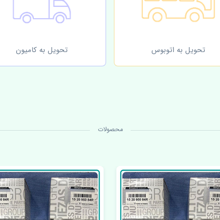
تحویل به اتوبوس
تحویل به کامیون
محصولات