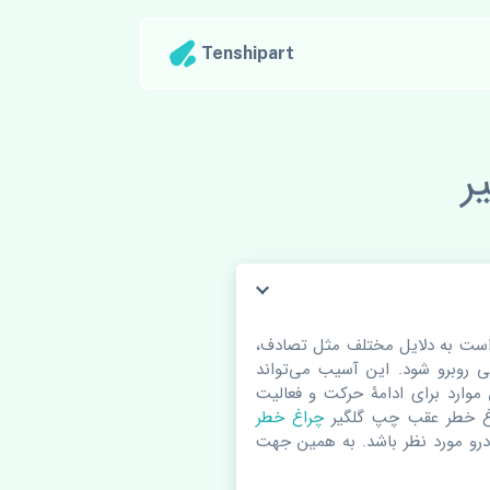
Tenshipart
ر
است به دلایل مختلف مثل تصادف،
روبرو شود. این آسیب می‌تواند
 موارد برای ادامۀ حرکت و فعالیت
چراغ خطر عقب چپ گلگیر
چراغ خطر
درو مورد نظر باشد. به همین جهت