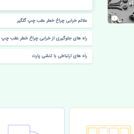
علائم خرابی چراغ خطر عقب چپ گلگیر
راه های جلوگیری از خرابی چراغ خطر عقب چپ گ
راه های ارتباطی با تنشی پارت