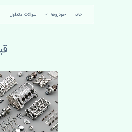
خانه
خودروها
سوالات متداول
قی