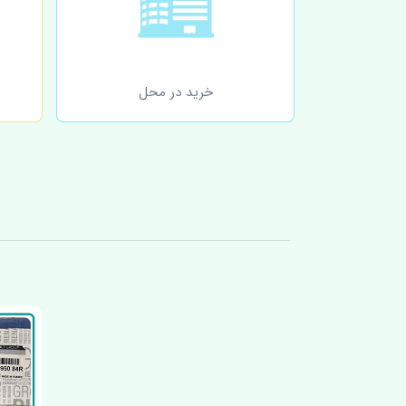
خرید در محل