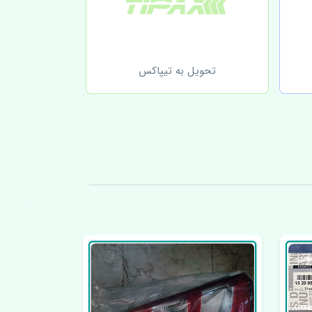
تحویل به تیپاکس