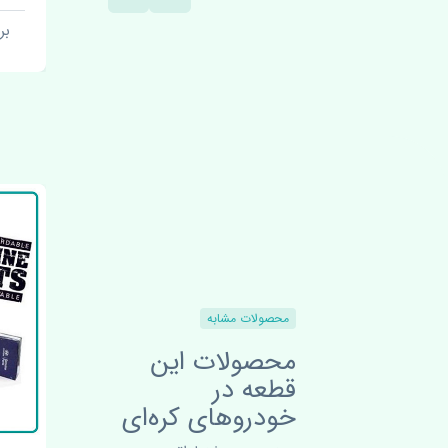
برند:
ب
محصولات مشابه
محصولات این
قطعه در
خودروهای کره‌ای