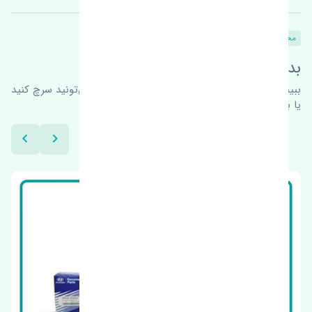
محصولات
محصولات مشابه
بدنبال محصولات بیشتر هستید؟
ببینیم چه پیشنهاداتی هست
برای اطلاعات بیشتر می‌تونید سرچ کنید
یا با ما کارشناسان ما در ارتباط باشید.