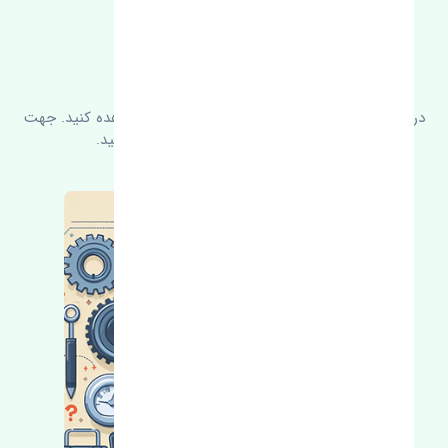
FAQ
سوالات متدوال
در زیر می‌توانید سوالات بیشتر پرسیده شده را مشاهده کنید. جهت
کسب اطلاعات بیشتر با ما در ارتباط باشید.